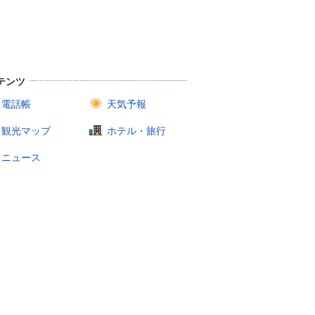
テンツ
電話帳
天気予報
観光マップ
ホテル・旅行
ニュース