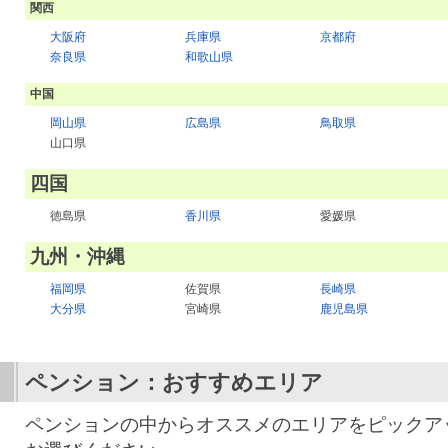
関西
大阪府
兵庫県
京都府
奈良県
和歌山県
中国
岡山県
広島県
鳥取県
山口県
四国
徳島県
香川県
愛媛県
九州・沖縄
福岡県
佐賀県
長崎県
大分県
宮崎県
鹿児島県
ペンション：おすすめエリア
ペンションの中からオススメのエリアをピックア