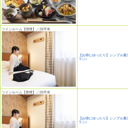
ツインルーム【喫煙】／26平米
【お得にゆったり】シンプル素
ラン♪
ツインルーム【禁煙】／26平米
【お得にゆったり】シンプル素
ラン♪