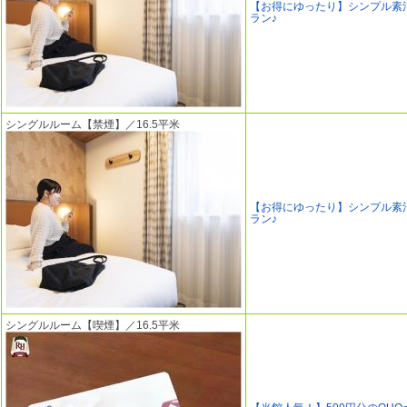
【お得にゆったり】シンプル素
ラン♪
シングルルーム【禁煙】／16.5平米
【お得にゆったり】シンプル素
ラン♪
シングルルーム【喫煙】／16.5平米