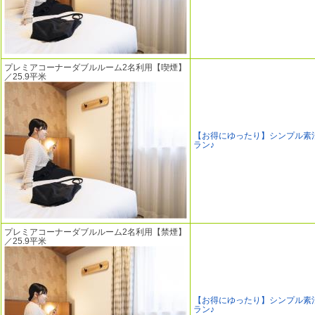
プレミアコーナーダブルルーム2名利用【喫煙】
／25.9平米
【お得にゆったり】シンプル素
ラン♪
プレミアコーナーダブルルーム2名利用【禁煙】
／25.9平米
【お得にゆったり】シンプル素
ラン♪