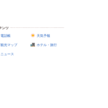
テンツ
電話帳
天気予報
観光マップ
ホテル・旅行
ニュース