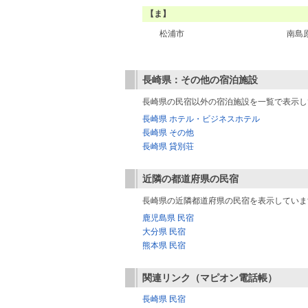
【ま】
松浦市
南島
長崎県：その他の宿泊施設
長崎県の民宿以外の宿泊施設を一覧で表示し
長崎県 ホテル・ビジネスホテル
長崎県 その他
長崎県 貸別荘
近隣の都道府県の民宿
長崎県の近隣都道府県の民宿を表示していま
鹿児島県 民宿
大分県 民宿
熊本県 民宿
関連リンク（マピオン電話帳）
長崎県 民宿