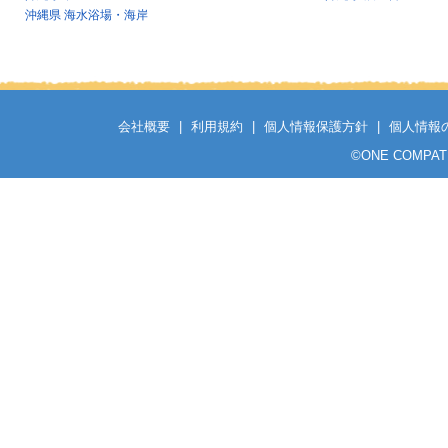
沖縄県 海水浴場・海岸
会社概要
|
利用規約
|
個人情報保護方針
|
個人情報
©
ONE COMPATH C