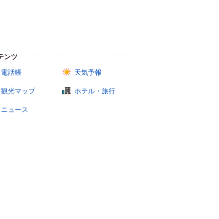
テンツ
電話帳
天気予報
観光マップ
ホテル・旅行
ニュース