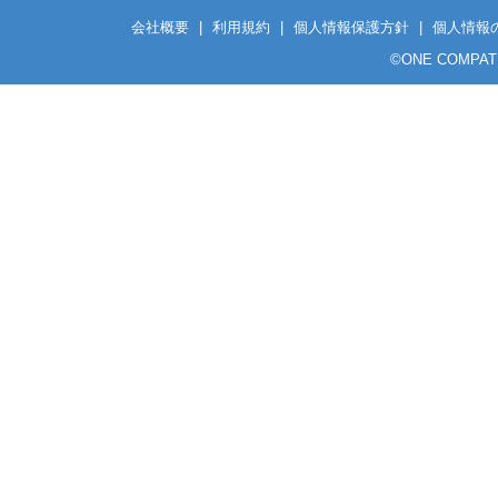
会社概要
|
利用規約
|
個人情報保護方針
|
個人情報
©
ONE COMPATH C