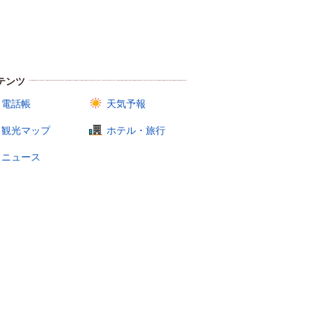
テンツ
電話帳
天気予報
観光マップ
ホテル・旅行
ニュース