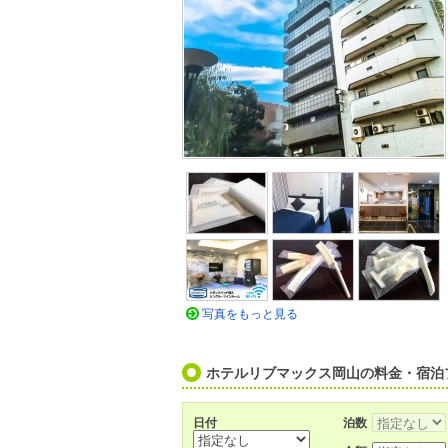
写真をもっと見る
ホテルリブマックス岡山の料金・宿泊
日付
泊数