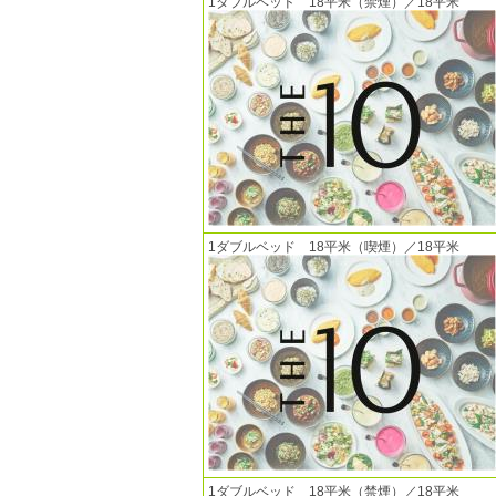
1ダブルベッド 18平米（禁煙）／18平米
1ダブルベッド 18平米（喫煙）／18平米
1ダブルベッド 18平米（禁煙）／18平米