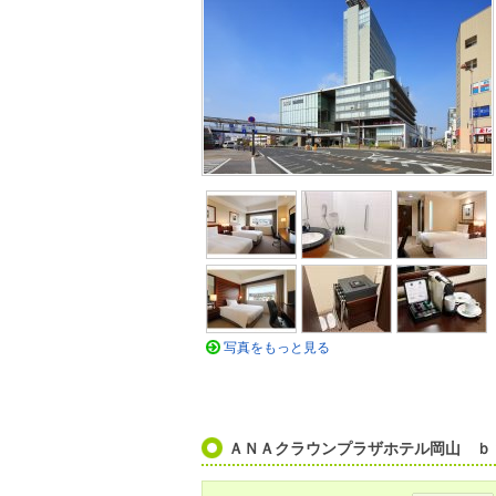
写真をもっと見る
ＡＮＡクラウンプラザホテル岡山 ｂ