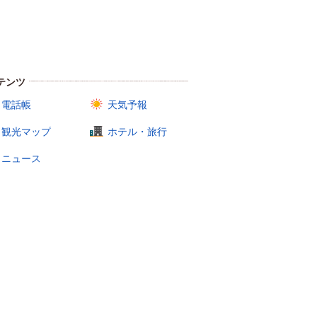
テンツ
電話帳
天気予報
観光マップ
ホテル・旅行
ニュース