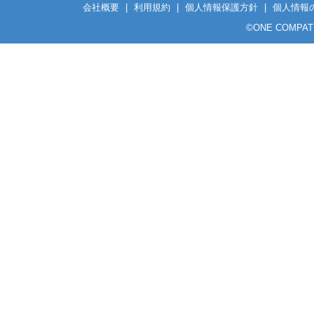
会社概要
|
利用規約
|
個人情報保護方針
|
個人情報
©
ONE COMPATH C