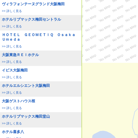
ヴィラフォンテーヌグランド大阪梅田
>> 詳しく見る
ホテルリブマックス梅田セントラル
>> 詳しく見る
ＨＯＴＥＬ ＧＥＯＭＥＴＩＱ Ｏｓａｋａ
Ｕｍｅｄａ
>> 詳しく見る
大阪東急ＲＥＩホテル
>> 詳しく見る
イビス大阪梅田
>> 詳しく見る
ホテルエルシエント大阪梅田
>> 詳しく見る
大阪ゲストハウス桜
>> 詳しく見る
ホテルリブマックス梅田堂山
>> 詳しく見る
ホテル喜多八