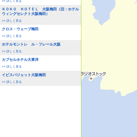
>> 詳しく見る
ＫＯＫＯ ＨＯＴＥＬ 大阪梅田（旧：ホテル
ウィングセレクト大阪梅田）
>> 詳しく見る
クロス・ウェーブ梅田
>> 詳しく見る
ホテルモントレ ル・フレール大阪
>> 詳しく見る
カプセルホテル大東洋
>> 詳しく見る
イビスバジェット大阪梅田
>> 詳しく見る