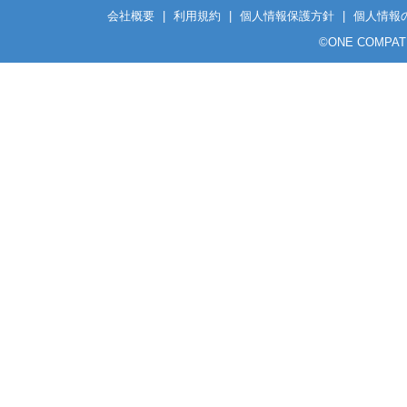
会社概要
|
利用規約
|
個人情報保護方針
|
個人情報
©
ONE COMPATH C