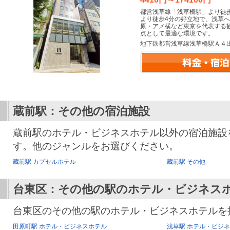
都営浅草線「浅草橋駅」より徒歩
より徒歩4分の好立地で、浅草
原・アメ横など東京を代表する
点として最適な環境です。
地下鉄都営浅草線浅草橋駅Ａ４
蔵前駅：その他の宿泊施設
蔵前駅のホテル・ビジネスホテル以外の宿泊施設
す。他のジャンルをお選びください。
蔵前駅 カプセルホテル
蔵前駅 その他
台東区：その他の駅のホテル・ビジネス
台東区のその他の駅のホテル・ビジネスホテルを
田原町駅 ホテル・ビジネスホテル
浅草駅 ホテル・ビジ