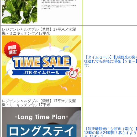
レジデンシャルダブル【禁煙】17平米／洗濯
機・ミニキッチン付／17平米
【タイムセール】札幌観光の拠
様連れでも身軽に滞在【２名～
付）
レジデンシャルダブル【禁煙】17平米／洗濯
機・ミニキッチン付／17平米
【短距離観光にも最適（素泊）】
13時の最大24時間！暮らすよ
う【2名～】