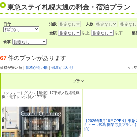
東急ステイ札幌大通の料金・宿泊プラン
日付
泊数
人数
金額
以上
以下
部
食事
67
件のプランがあります
価格が安い順
｜
価格が高い順
｜
部屋が広い順
○：
プラン
コンフォートダブル【禁煙】17平米／洗濯乾燥
機・電子レンジ付／17平米
【2026年5月18日OPEN】東
キュール広島 開業応援プラン【
泊）