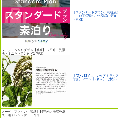
【スタンダードプラン】札幌観
に！お子様連れでも身軽に滞在
（素泊）
レジデンシャルダブル【禁煙】17平米／洗濯
機・ミニキッチン付／17平米
【ATHLETIAスキンケアトラ
付き】プラン【2名～】（素泊
スーペリアツイン【禁煙】19平米／洗濯乾燥
機・電子レンジ付／19平米