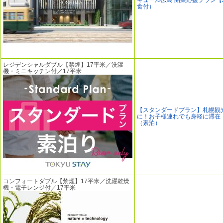
キュール広島 開業応援プラン【
食付）
レジデンシャルダブル【禁煙】17平米／洗濯
機・ミニキッチン付／17平米
【スタンダードプラン】札幌観
に！お子様連れでも身軽に滞在
（素泊）
コンフォートダブル【禁煙】17平米／洗濯乾燥
機・電子レンジ付／17平米