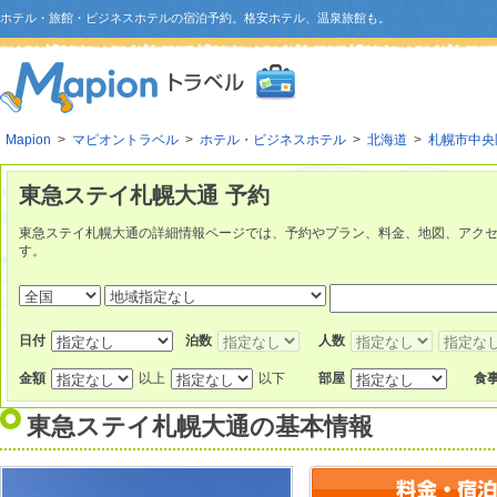
ホテル・旅館・ビジネスホテルの宿泊予約。格安ホテル、温泉旅館も。
Mapion
>
マピオントラベル
>
ホテル・ビジネスホテル
>
北海道
>
札幌市中央
東急ステイ札幌大通 予約
東急ステイ札幌大通の詳細情報ページでは、予約やプラン、料金、地図、アク
す。
日付
泊数
人数
金額
以上
以下
部屋
食
東急ステイ札幌大通
の基本情報