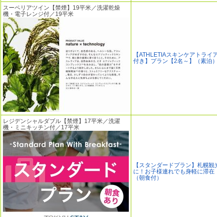
スーペリアツイン【禁煙】19平米／洗濯乾燥
機・電子レンジ付／19平米
【ATHLETIAスキンケアトラ
付き】プラン【2名～】（素泊
レジデンシャルダブル【禁煙】17平米／洗濯
機・ミニキッチン付／17平米
【スタンダードプラン】札幌観
に！お子様連れでも身軽に滞在
（朝食付）