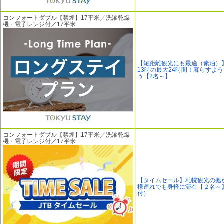
コンフォートダブル【禁煙】17平米／洗濯乾燥
機・電子レンジ付／17平米
【短距離観光にも最適（素泊）】
13時の最大24時間！暮らすよ
う【2名～】
コンフォートダブル【禁煙】17平米／洗濯乾燥
機・電子レンジ付／17平米
【タイムセール】札幌観光の拠
様連れでも身軽に滞在【２名～
付）