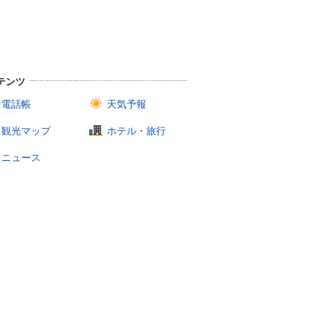
テンツ
電話帳
天気予報
観光マップ
ホテル・旅行
ニュース