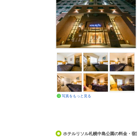
写真をもっと見る
ホテルリソル札幌中島公園の料金・宿