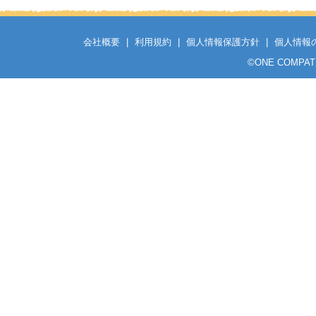
会社概要
|
利用規約
|
個人情報保護方針
|
個人情報
©
ONE COMPATH C