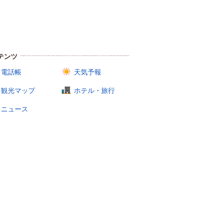
テンツ
電話帳
天気予報
観光マップ
ホテル・旅行
ニュース