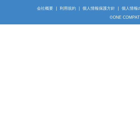
会社概要
|
利用規約
|
個人情報保護方針
|
個人情報
©
ONE COMPATH C