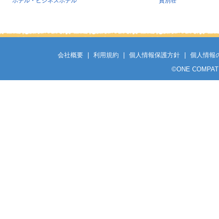
ホテル・ビジネスホテル
貸別荘
会社概要
|
利用規約
|
個人情報保護方針
|
個人情報
©
ONE COMPATH C