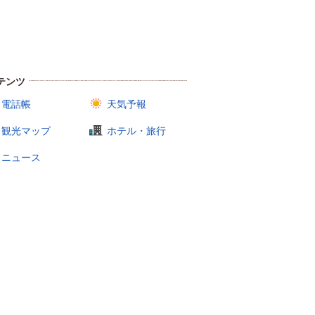
テンツ
電話帳
天気予報
観光マップ
ホテル・旅行
ニュース