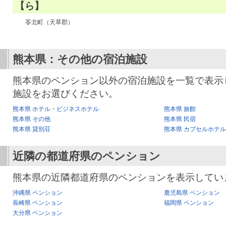
【ら】
苓北町（天草郡）
熊本県：その他の宿泊施設
熊本県のペンション以外の宿泊施設を一覧で表示
施設をお選びください。
熊本県 ホテル・ビジネスホテル
熊本県 旅館
熊本県 その他
熊本県 民宿
熊本県 貸別荘
熊本県 カプセルホテル
近隣の都道府県のペンション
熊本県の近隣都道府県のペンションを表示してい
沖縄県 ペンション
鹿児島県 ペンション
長崎県 ペンション
福岡県 ペンション
大分県 ペンション