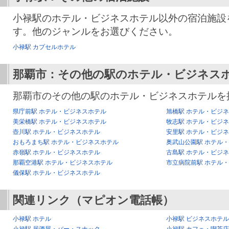
小禄駅のホテル・ビジネスホテル以外の宿泊施設
す。他のジャンルをお選びください。
小禄駅 カプセルホテル
那覇市：その他の駅のホテル・ビジネス
那覇市のその他の駅のホテル・ビジネスホテルを
県庁前駅 ホテル・ビジネスホテル
旭橋駅 ホテル・ビジ
美栄橋駅 ホテル・ビジネスホテル
牧志駅 ホテル・ビジ
壺川駅 ホテル・ビジネスホテル
安里駅 ホテル・ビジ
おもろまち駅 ホテル・ビジネスホテル
奥武山公園駅 ホテル
赤嶺駅 ホテル・ビジネスホテル
古島駅 ホテル・ビジ
那覇空港駅 ホテル・ビジネスホテル
市立病院前駅 ホテル
儀保駅 ホテル・ビジネスホテル
関連リンク（マピオン電話帳）
小禄駅 ホテル
小禄駅 ビジネスホテル