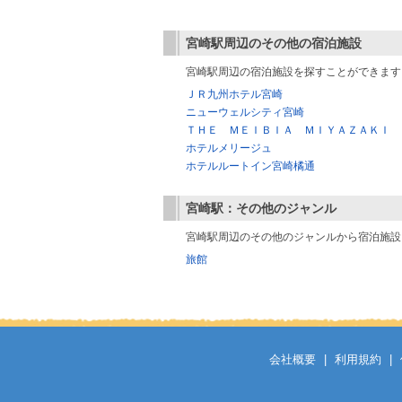
宮崎駅
周辺のその他の宿泊施設
宮崎駅周辺の宿泊施設を探すことができます
ＪＲ九州ホテル宮崎
ニューウェルシティ宮崎
ＴＨＥ ＭＥＩＢＩＡ ＭＩＹＡＺＡＫＩ
ホテルメリージュ
ホテルルートイン宮崎橘通
宮崎駅
：その他のジャンル
宮崎駅周辺のその他のジャンルから宿泊施設
旅館
会社概要
|
利用規約
|