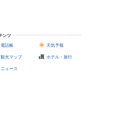
テンツ
電話帳
天気予報
観光マップ
ホテル・旅行
ニュース