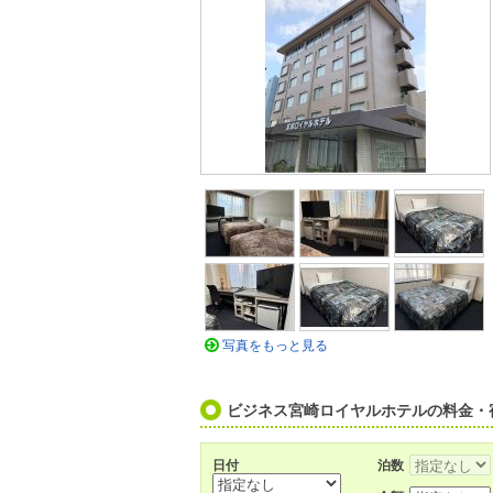
写真をもっと見る
ビジネス宮崎ロイヤルホテルの料金・
日付
泊数