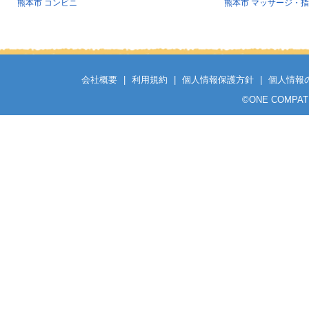
熊本市 コンビニ
熊本市 マッサージ・
会社概要
|
利用規約
|
個人情報保護方針
|
個人情報
©
ONE COMPATH C