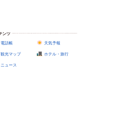
テンツ
電話帳
天気予報
観光マップ
ホテル・旅行
ニュース