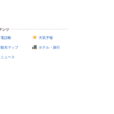
テンツ
電話帳
天気予報
観光マップ
ホテル・旅行
ニュース