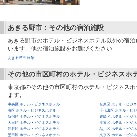
あきる野市：その他の宿泊施設
あきる野市のホテル・ビジネスホテル以外の宿泊
います。他の宿泊施設をお選びください。
あきる野市 旅館
その他の市区町村のホテル・ビジネスホ
東京都のその他の市区町村のホテル・ビジネスホ
ます。
中央区 ホテル・ビジネスホテル
台東区 ホテル・ビジ
港区 ホテル・ビジネスホテル
千代田区 ホテル・ビ
新宿区 ホテル・ビジネスホテル
豊島区 ホテル・ビジ
大田区 ホテル・ビジネスホテル
江東区 ホテル・ビジ
渋谷区 ホテル・ビジネスホテル
品川区 ホテル・ビジ
墨田区 ホテル・ビジネスホテル
文京区 ホテル・ビジ