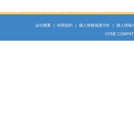
会社概要
|
利用規約
|
個人情報保護方針
|
個人情報
©
ONE COMPATH C