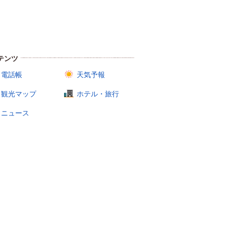
テンツ
電話帳
天気予報
観光マップ
ホテル・旅行
ニュース