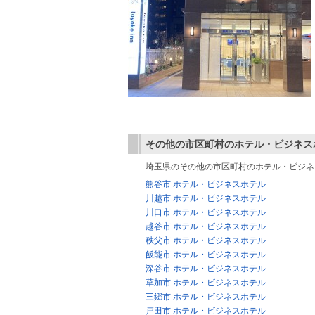
その他の市区町村のホテル・ビジネス
埼玉県のその他の市区町村のホテル・ビジネ
熊谷市 ホテル・ビジネスホテル
川越市 ホテル・ビジネスホテル
川口市 ホテル・ビジネスホテル
越谷市 ホテル・ビジネスホテル
秩父市 ホテル・ビジネスホテル
飯能市 ホテル・ビジネスホテル
深谷市 ホテル・ビジネスホテル
草加市 ホテル・ビジネスホテル
三郷市 ホテル・ビジネスホテル
戸田市 ホテル・ビジネスホテル