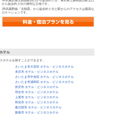
JR武蔵野線北朝霞駅西口から徒歩約１分、東武東上線朝霞台駅北口
から徒歩約３分の便利な立地です。
JR武蔵野線「北朝霞」から徒歩約１分と駅からのアクセスは最高な
ロケーションです。
ホテル
スホテルを探すことができます。
さいたま市大宮区 ホテル・ビジネスホテル
本庄市 ホテル・ビジネスホテル
さいたま市中央区 ホテル・ビジネスホテル
さいたま市浦和区 ホテル・ビジネスホテル
所沢市 ホテル・ビジネスホテル
羽生市 ホテル・ビジネスホテル
上尾市 ホテル・ビジネスホテル
和光市 ホテル・ビジネスホテル
春日部市 ホテル・ビジネスホテル
新座市 ホテル・ビジネスホテル