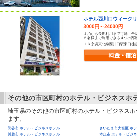
ホテル西川口ウィーク
3000円～24000円
１泊から長期利用まで可能 全
５名様まで利用できる４つの部
ＪＲ京浜東北線西川口駅東口徒
その他の市区町村のホテル・ビジネスホ
埼玉県のその他の市区町村のホテル・ビジネスホ
ます。
熊谷市 ホテル・ビジネスホテル
さいたま市大宮区 ホ
川越市 ホテル・ビジネスホテル
本庄市 ホテル・ビジ