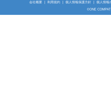
会社概要
|
利用規約
|
個人情報保護方針
|
個人情報
©
ONE COMPATH C