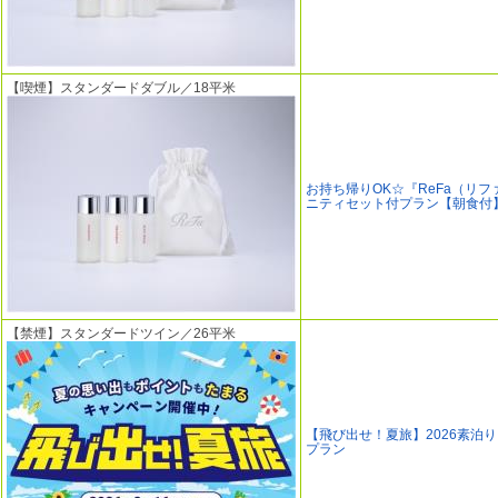
【喫煙】スタンダードダブル／18平米
お持ち帰りOK☆『ReFa（リフ
ニティセット付プラン【朝食付
【禁煙】スタンダードツイン／26平米
【飛び出せ！夏旅】2026素泊
プラン