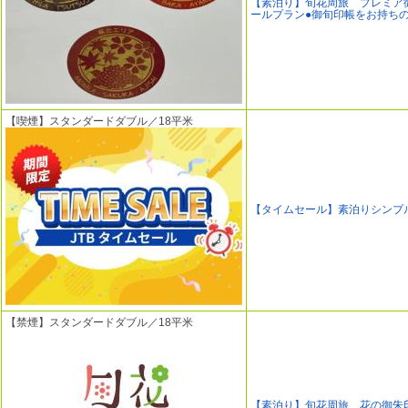
【素泊り】旬花周旅 プレミア
ールプラン●御旬印帳をお持ち
【喫煙】スタンダードダブル／18平米
【タイムセール】素泊りシンプ
【禁煙】スタンダードダブル／18平米
【素泊り】旬花周旅 花の御朱