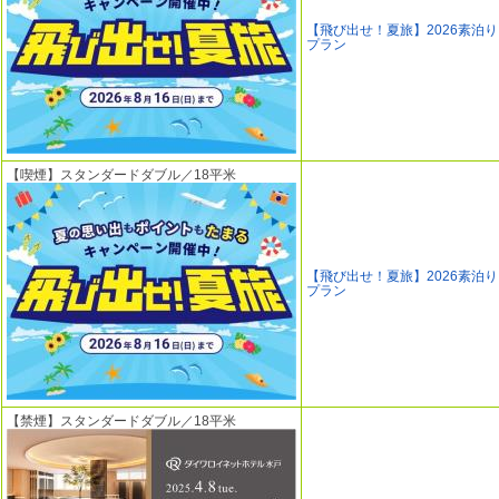
【飛び出せ！夏旅】2026素泊
プラン
【喫煙】スタンダードダブル／18平米
【飛び出せ！夏旅】2026素泊
プラン
【禁煙】スタンダードダブル／18平米