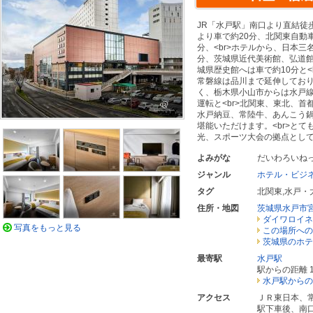
JR「水戸駅」南口より直結徒
より車で約20分、北関東自動車
分、<br>ホテルから、日本三
分、茨城県近代美術館、弘道館
城県歴史館へは車で約10分と<
常磐線は品川まで延伸してお
く、栃木県小山市からは水戸
運転と<br>北関東、東北、
水戸納豆、常陸牛、あんこう
堪能いただけます。<br>と
光、スポーツ大会の拠点とし
よみがな
だいわろいね
ジャンル
ホテル・ビジ
タグ
北関東
,
水戸・
住所・地図
茨城県水戸市
ダイワロイネ
写真をもっと見る
この場所への
茨城県のホテ
最寄駅
水戸駅
駅からの距離 1
水戸駅からの
アクセス
ＪＲ東日本、
駅下車後、南