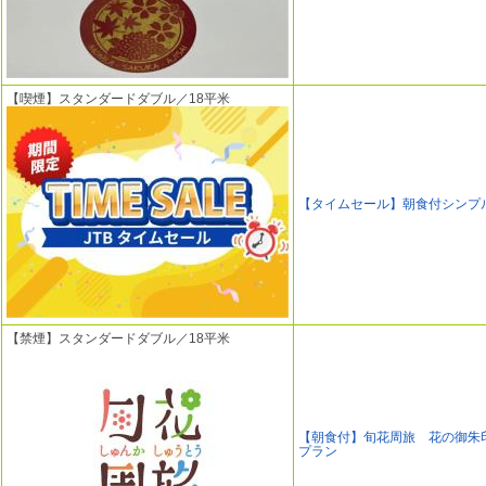
【喫煙】スタンダードダブル／18平米
【タイムセール】朝食付シンプ
【禁煙】スタンダードダブル／18平米
【朝食付】旬花周旅 花の御朱
プラン