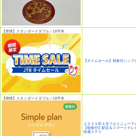
【禁煙】スタンダードダブル／18平米
【タイムセール】朝食付シンプ
【喫煙】スタンダードダブル／18平米
２０２５年４月フルリニューア
【朝食付】駅近＆スマートテレ
快適ステイ