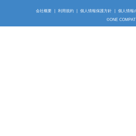
会社概要
|
利用規約
|
個人情報保護方針
|
個人情報
©
ONE COMPATH C