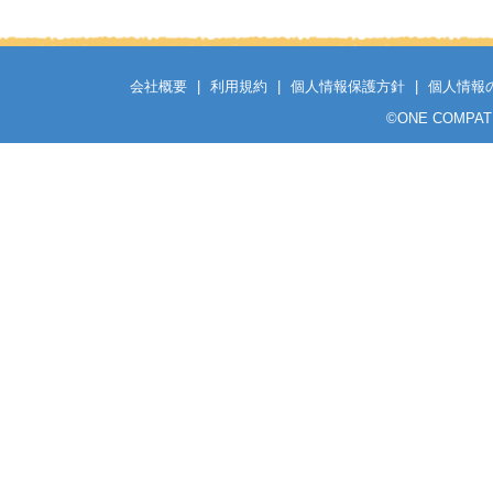
会社概要
|
利用規約
|
個人情報保護方針
|
個人情報
©
ONE COMPATH C