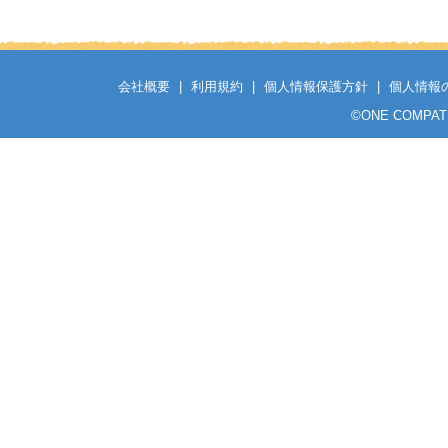
会社概要
|
利用規約
|
個人情報保護方針
|
個人情報
©
ONE COMPATH C