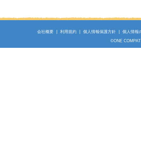
会社概要
|
利用規約
|
個人情報保護方針
|
個人情報
©
ONE COMPATH C