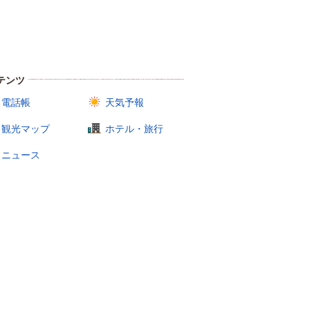
テンツ
電話帳
天気予報
観光マップ
ホテル・旅行
ニュース