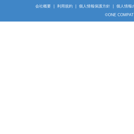
会社概要
|
利用規約
|
個人情報保護方針
|
個人情報
©
ONE COMPATH C