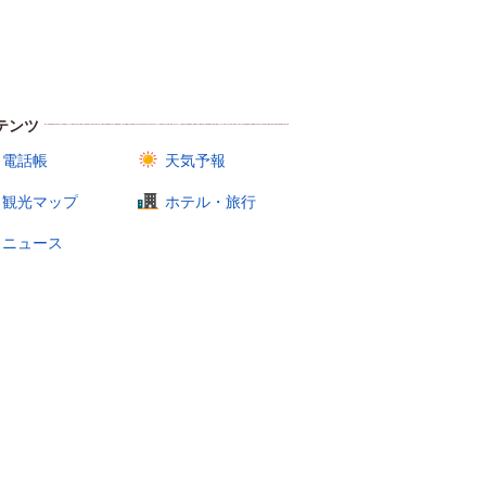
テンツ
電話帳
天気予報
観光マップ
ホテル・旅行
ニュース