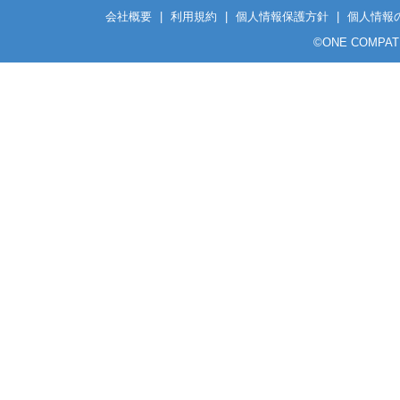
会社概要
|
利用規約
|
個人情報保護方針
|
個人情報
©
ONE COMPATH C