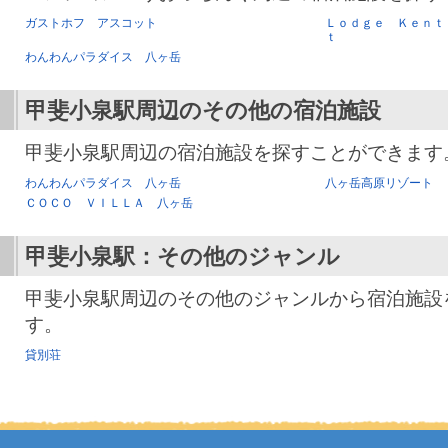
ガストホフ アスコット
Ｌｏｄｇｅ Ｋｅｎｔ
ｔ
わんわんパラダイス 八ヶ岳
甲斐小泉駅
周辺のその他の宿泊施設
甲斐小泉駅周辺の宿泊施設を探すことができます
わんわんパラダイス 八ヶ岳
八ヶ岳高原リゾート
ＣＯＣＯ ＶＩＬＬＡ 八ヶ岳
甲斐小泉駅
：その他のジャンル
甲斐小泉駅周辺のその他のジャンルから宿泊施設
す。
貸別荘