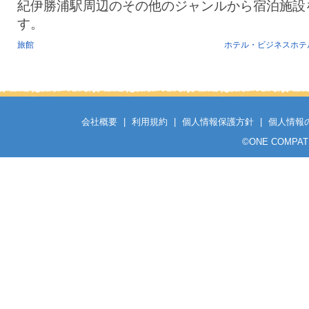
紀伊勝浦駅周辺のその他のジャンルから宿泊施設
す。
旅館
ホテル・ビジネスホテ
会社概要
|
利用規約
|
個人情報保護方針
|
個人情報
©
ONE COMPATH C