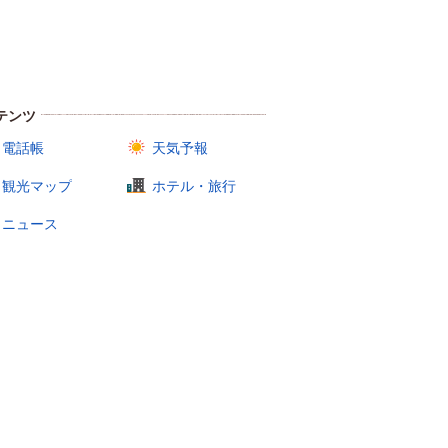
テンツ
電話帳
天気予報
観光マップ
ホテル・旅行
ニュース