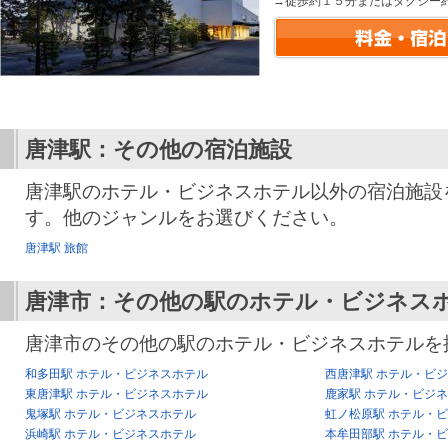
→徒歩約１５分またはタクシー
唐津駅：その他の宿泊施設
唐津駅のホテル・ビジネスホテル以外の宿泊施設
す。他のジャンルをお選びください。
唐津駅 旅館
唐津市：その他の駅のホテル・ビジネス
唐津市のその他の駅のホテル・ビジネスホテルを
和多田駅 ホテル・ビジネスホテル
西唐津駅 ホテル・ビ
東唐津駅 ホテル・ビジネスホテル
鹿家駅 ホテル・ビジ
鬼塚駅 ホテル・ビジネスホテル
虹ノ松原駅 ホテル・
浜崎駅 ホテル・ビジネスホテル
本牟田部駅 ホテル・