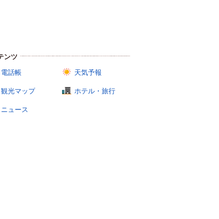
テンツ
電話帳
天気予報
観光マップ
ホテル・旅行
ニュース