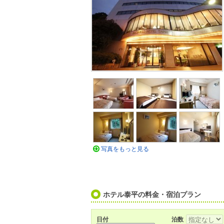
写真をもっと見る
ホテル泰平の料金・宿泊プラン
日付
泊数