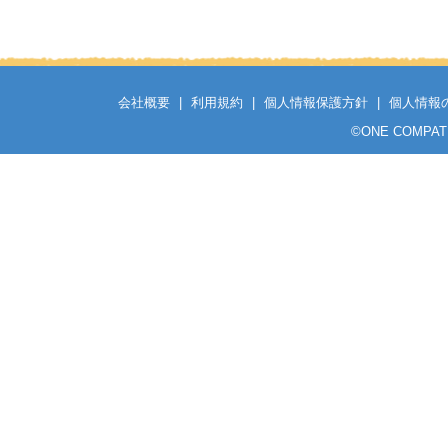
会社概要
|
利用規約
|
個人情報保護方針
|
個人情報
©
ONE COMPATH C