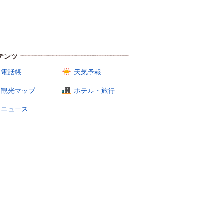
テンツ
電話帳
天気予報
観光マップ
ホテル・旅行
ニュース