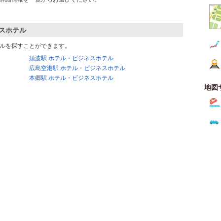
スホテル
ルを探すことができます。
須波駅 ホテル・ビジネスホテル
広島空港駅 ホテル・ビジネスホテル
本郷駅 ホテル・ビジネスホテル
地図