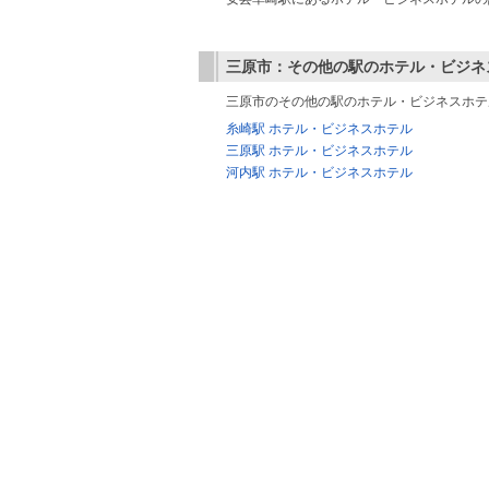
三原市：その他の駅のホテル・ビジネ
三原市のその他の駅のホテル・ビジネスホテ
糸崎駅 ホテル・ビジネスホテル
三原駅 ホテル・ビジネスホテル
河内駅 ホテル・ビジネスホテル