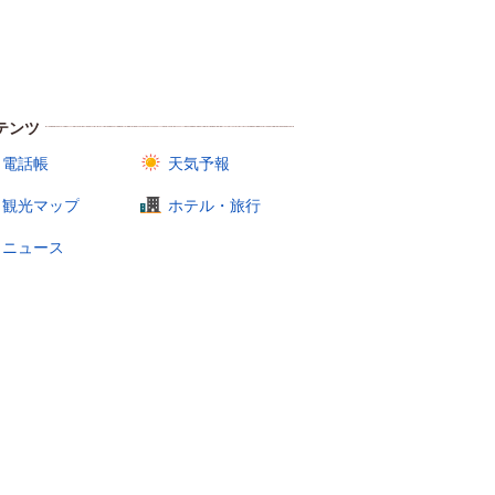
テンツ
電話帳
天気予報
観光マップ
ホテル・旅行
ニュース