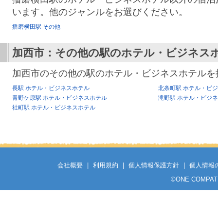
います。他のジャンルをお選びください。
播磨横田駅 その他
加西市：その他の駅のホテル・ビジネス
加西市のその他の駅のホテル・ビジネスホテルを
長駅 ホテル・ビジネスホテル
北条町駅 ホテル・ビ
青野ケ原駅 ホテル・ビジネスホテル
滝野駅 ホテル・ビジ
社町駅 ホテル・ビジネスホテル
会社概要
|
利用規約
|
個人情報保護方針
|
個人情報
©
ONE COMPATH C