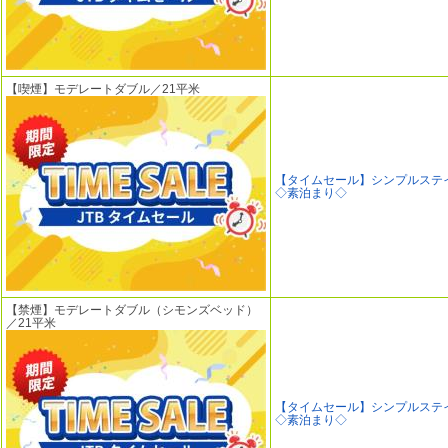
【喫煙】モデレートダブル／21平米
【タイムセール】シンプルステ
◇素泊まり◇
【禁煙】モデレートダブル（シモンズベッド）
／21平米
【タイムセール】シンプルステ
◇素泊まり◇